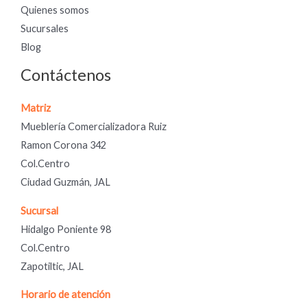
Quienes somos
Sucursales
Blog
Contáctenos
Matriz
Mueblería Comercializadora Ruiz
Ramon Corona 342
Col.Centro
Ciudad Guzmán, JAL
Sucursal
Hidalgo Poniente 98
Col.Centro
Zapotiltic, JAL
Horario de atención