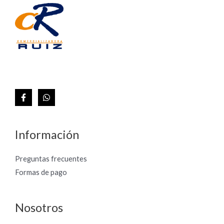
Información
Preguntas frecuentes
Formas de pago
Nosotros