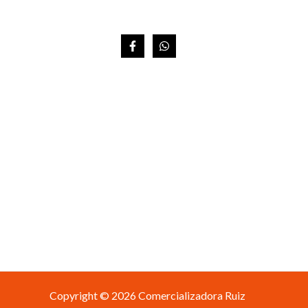
Copyright © 2026 Comercializadora Ruiz