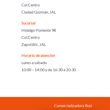
Col.Centro
Ciudad Guzmán, JAL
Sucursal
Hidalgo Poniente 98
Col.Centro
Zapotiltic, JAL
Horario de atención
Lunes a sábado
10:00 – 14:00 y de 16:30 a 20:30
Comercializadora Ruiz