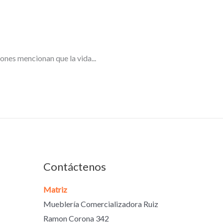
 mencionan que la vida...
Contáctenos
Matriz
Mueblería Comercializadora Ruiz
Ramon Corona 342