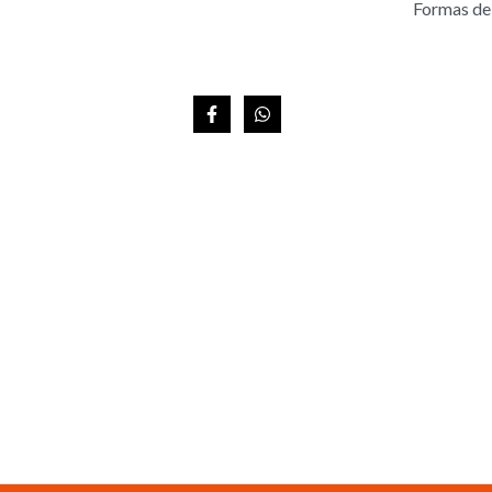
Formas de