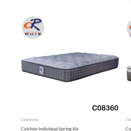
Colchones
Co
Colchón Individual Spring Air
Co