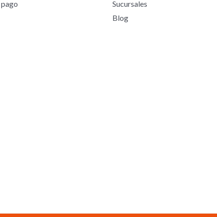
 pago
Sucursales
Blog