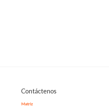
Contáctenos
Matriz