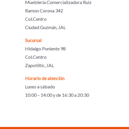
Mueblería Comercializadora Ruiz
Ramon Corona 342
Col.Centro
Ciudad Guzmán, JAL
Sucursal
Hidalgo Poniente 98
Col.Centro
Zapotiltic, JAL
Horario de atención
Lunes a sábado
10:00 – 14:00 y de 16:30 a 20:30