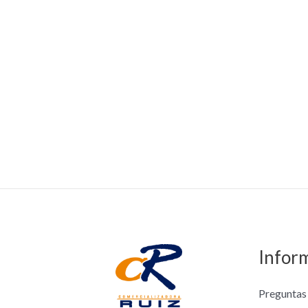
Infor
Preguntas