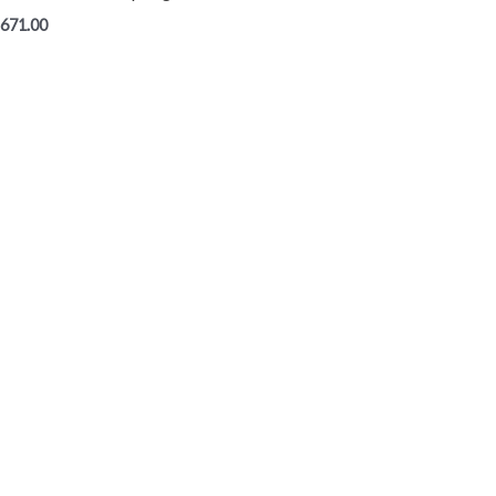
,671.00