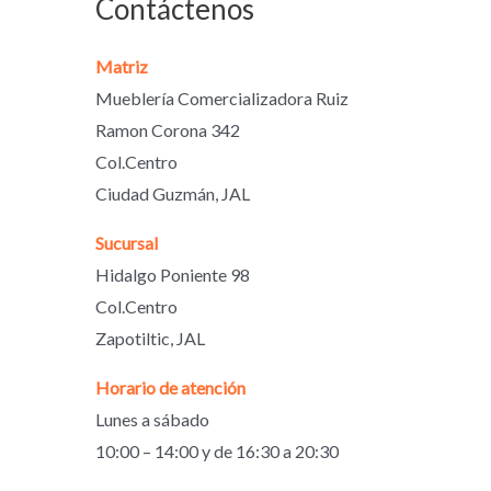
Contáctenos
Matriz
Mueblería Comercializadora Ruiz
Ramon Corona 342
Col.Centro
Ciudad Guzmán, JAL
Sucursal
Hidalgo Poniente 98
Col.Centro
Zapotiltic, JAL
Horario de atención
Lunes a sábado
10:00 – 14:00 y de 16:30 a 20:30