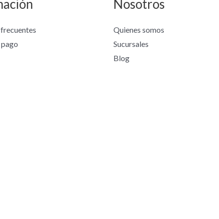
mación
Nosotros
 frecuentes
Quienes somos
 pago
Sucursales
Blog