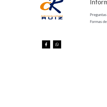
Infor
Preguntas
Formas de