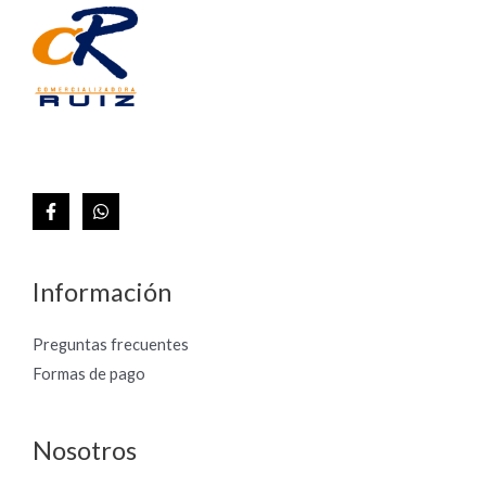
Información
Preguntas frecuentes
Formas de pago
Nosotros