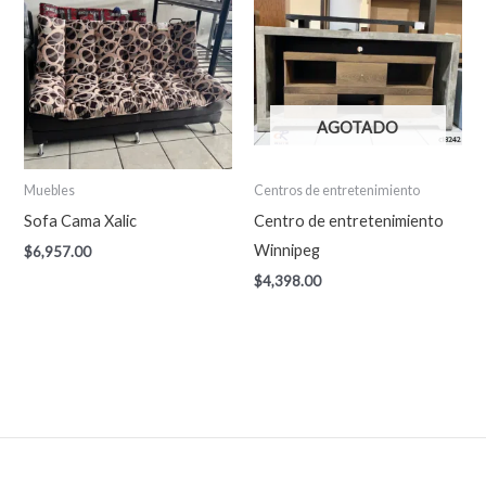
AGOTADO
Muebles
Centros de entretenimiento
Sofa Cama Xalic
Centro de entretenimiento
Winnipeg
$
6,957.00
$
4,398.00