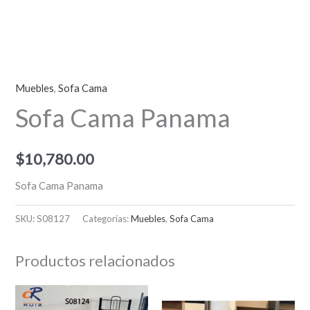
Muebles
,
Sofa Cama
Sofa Cama Panama
$
10,780.00
Sofa Cama Panama
SKU:
S08127
Categorías:
Muebles
,
Sofa Cama
Productos relacionados