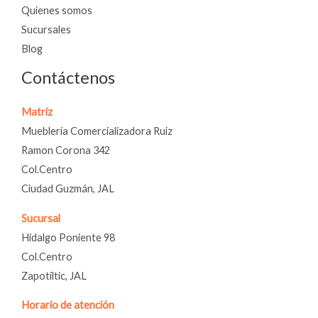
Quienes somos
Sucursales
Blog
Contáctenos
Matriz
Mueblería Comercializadora Ruiz
Ramon Corona 342
Col.Centro
Ciudad Guzmán, JAL
Sucursal
Hidalgo Poniente 98
Col.Centro
Zapotiltic, JAL
Horario de atención