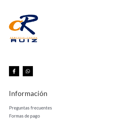
Información
Preguntas frecuentes
Formas de pago