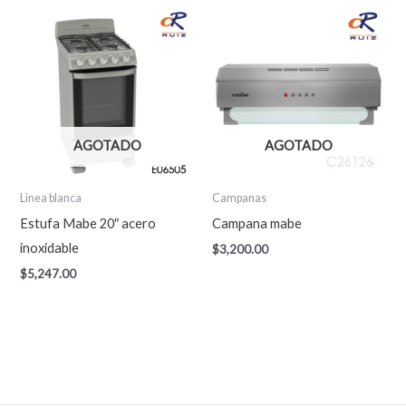
AGOTADO
AGOTADO
Linea blanca
Campanas
Estufa Mabe 20″ acero
Campana mabe
inoxidable
$
3,200.00
$
5,247.00