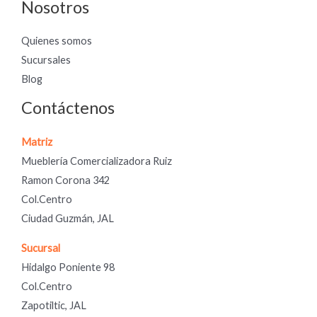
Nosotros
Quienes somos
Sucursales
Blog
Contáctenos
Matriz
Mueblería Comercializadora Ruiz
Ramon Corona 342
Col.Centro
Ciudad Guzmán, JAL
Sucursal
Hidalgo Poniente 98
Col.Centro
Zapotiltic, JAL