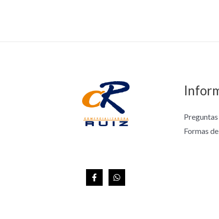
Infor
Preguntas
Formas de