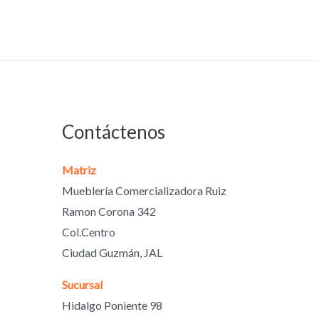
Contáctenos
Matriz
Mueblería Comercializadora Ruiz
Ramon Corona 342
Col.Centro
Ciudad Guzmán, JAL
Sucursal
Hidalgo Poniente 98