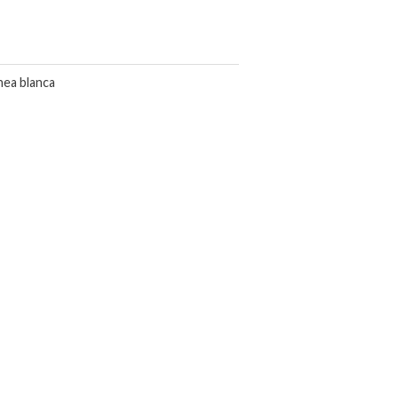
nea blanca