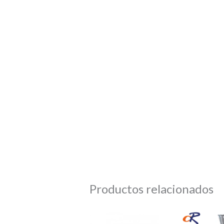
Productos relacionados