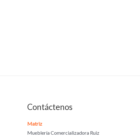
Contáctenos
Matriz
Mueblería Comercializadora Ruiz