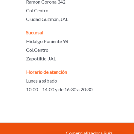
Ramon Corona 342
Col.Centro
Ciudad Guzmán, JAL
Sucursal
Hidalgo Poniente 98
Col.Centro
Zapotiltic, JAL
Horario de atención
Lunes a sábado
10:00 – 14:00 y de 16:30 a 20:30
Comercializadora Ruiz