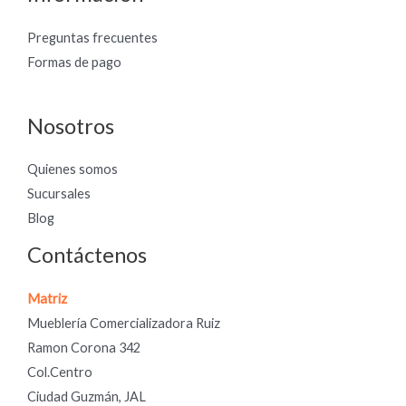
Preguntas frecuentes
Formas de pago
Nosotros
Quienes somos
Sucursales
Blog
Contáctenos
Matriz
Mueblería Comercializadora Ruiz
Ramon Corona 342
Col.Centro
Ciudad Guzmán, JAL