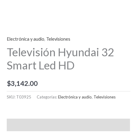
Electrónica y audio
,
Televisiones
Televisión Hyundai 32
Smart Led HD
$
3,142.00
SKU:
T03925
Categorías:
Electrónica y audio
,
Televisiones
Descripción