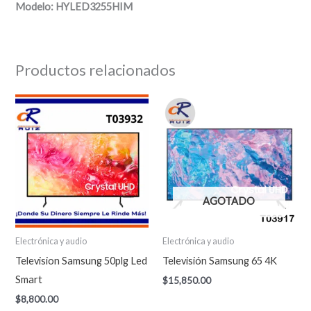
Modelo: HYLED3255HIM
Productos relacionados
AGOTADO
Electrónica y audio
Electrónica y audio
Television Samsung 50plg Led
Televisión Samsung 65 4K
Smart
$
15,850.00
$
8,800.00