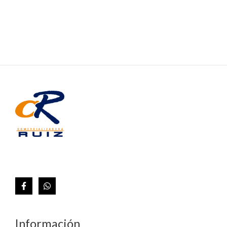
Información