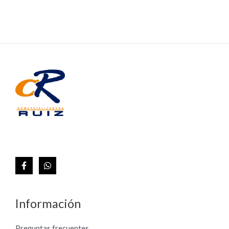
Información
Preguntas frecuentes