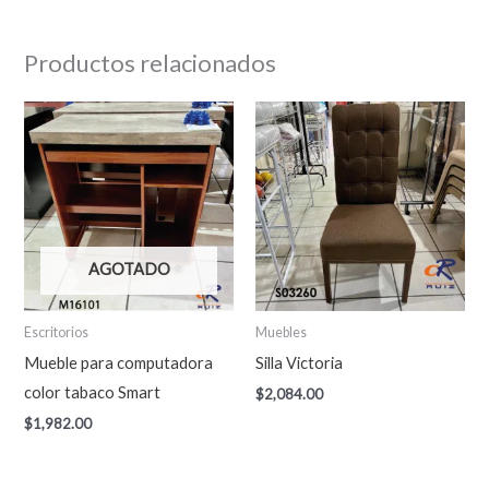
Productos relacionados
AGOTADO
Escritorios
Muebles
Mueble para computadora
Silla Victoria
color tabaco Smart
$
2,084.00
$
1,982.00