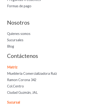
Formas de pago
Nosotros
Quienes somos
Sucursales
Blog
Contáctenos
Matriz
Mueblería Comercializadora Ruiz
Ramon Corona 342
Col.Centro
Ciudad Guzmán, JAL
Sucursal