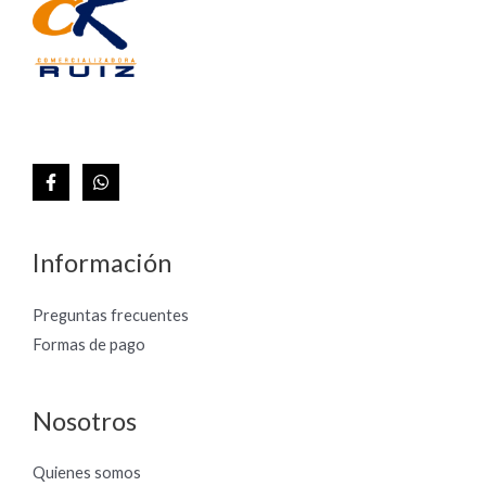
Información
Preguntas frecuentes
Formas de pago
Nosotros
Quienes somos