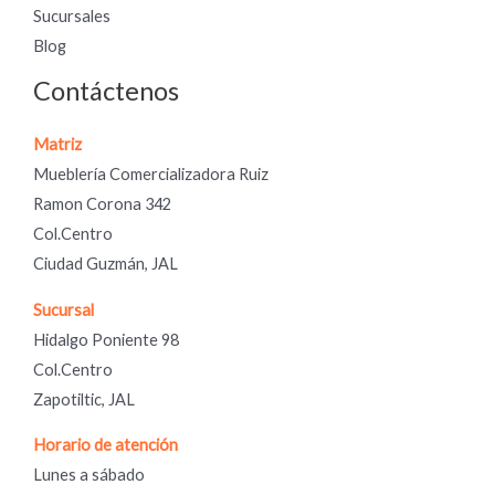
Sucursales
Blog
Contáctenos
Matriz
Mueblería Comercializadora Ruiz
Ramon Corona 342
Col.Centro
Ciudad Guzmán, JAL
Sucursal
Hidalgo Poniente 98
Col.Centro
Zapotiltic, JAL
Horario de atención
Lunes a sábado