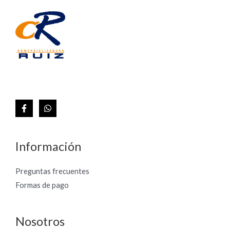
Información
Preguntas frecuentes
Formas de pago
Nosotros