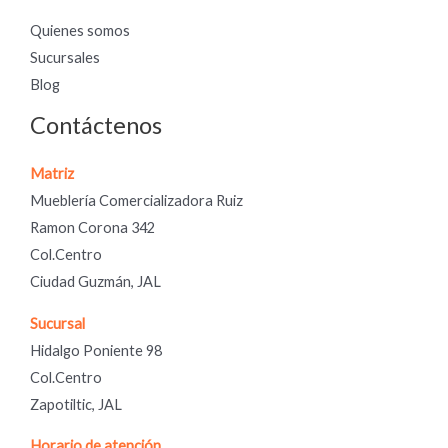
Quienes somos
Sucursales
Blog
Contáctenos
Matriz
Mueblería Comercializadora Ruiz
Ramon Corona 342
Col.Centro
Ciudad Guzmán, JAL
Sucursal
Hidalgo Poniente 98
Col.Centro
Zapotiltic, JAL
Horario de atención