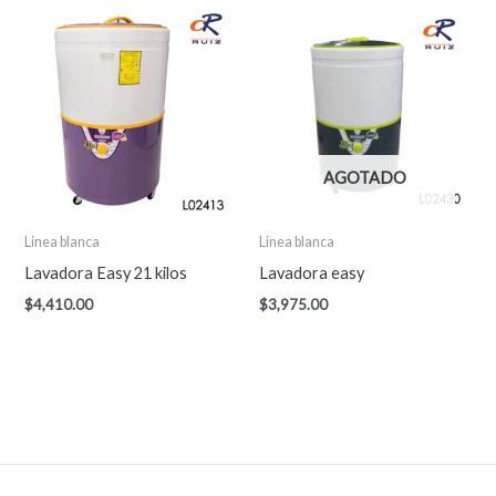
AGOTADO
Linea blanca
Linea blanca
Lavadora Easy 21 kilos
Lavadora easy
$
4,410.00
$
3,975.00