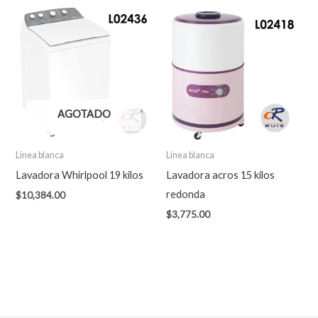
AGOTADO
Linea blanca
Linea blanca
Lavadora Whirlpool 19 kilos
Lavadora acros 15 kilos
redonda
$
10,384.00
$
3,775.00