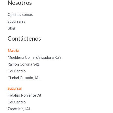
Nosotros
Quienes somos
Sucursales
Blog
Contáctenos
Matriz
Mueblería Comercializadora Ruiz
Ramon Corona 342
Col.Centro
Ciudad Guzmán, JAL
Sucursal
Hidalgo Poniente 98
Col.Centro
Zapotiltic, JAL