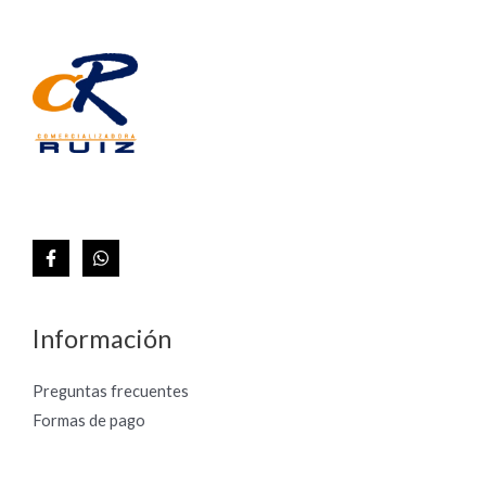
Información
Preguntas frecuentes
Formas de pago