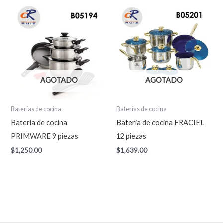
AGOTADO
AGOTADO
Baterías de cocina
Baterías de cocina
Bateria de cocina
Bateria de cocina FRACIEL
PRIMWARE 9 piezas
12 piezas
$
1,250.00
$
1,639.00