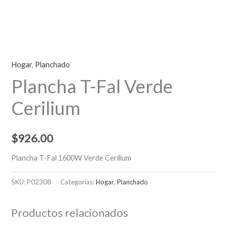
Hogar
,
Planchado
Plancha T-Fal Verde
Cerilium
$
926.00
Plancha T-Fal 1600W Verde Cerilium
SKU:
P02308
Categorías:
Hogar
,
Planchado
Productos relacionados