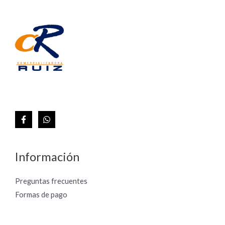
Información
Preguntas frecuentes
Formas de pago