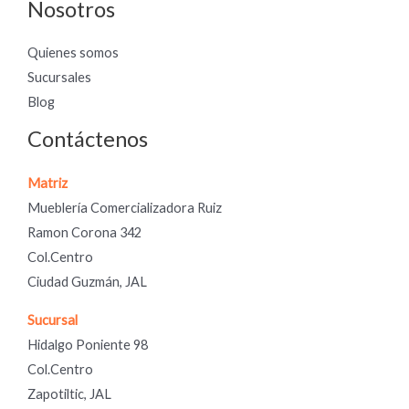
Nosotros
Quienes somos
Sucursales
Blog
Contáctenos
Matriz
Mueblería Comercializadora Ruiz
Ramon Corona 342
Col.Centro
Ciudad Guzmán, JAL
Sucursal
Hidalgo Poniente 98
Col.Centro
Zapotiltic, JAL