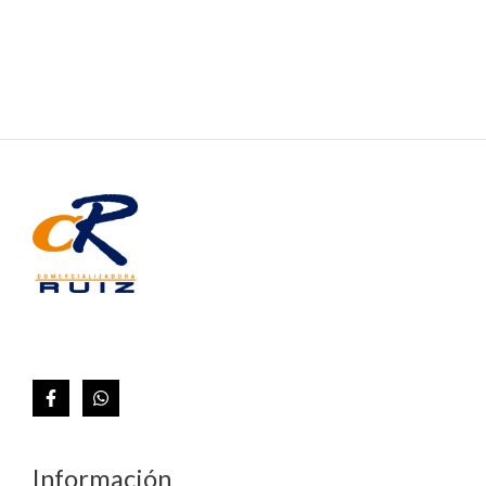
Información