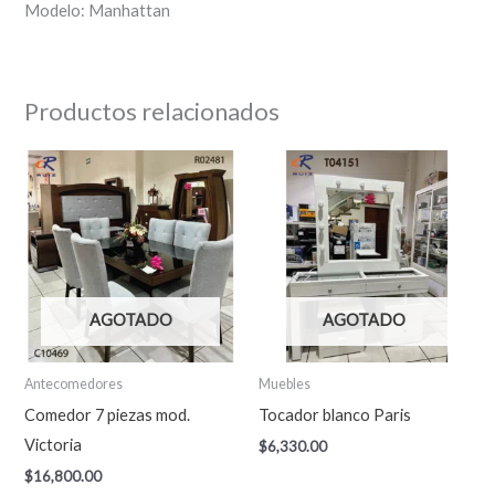
Modelo: Manhattan
Productos relacionados
AGOTADO
AGOTADO
Antecomedores
Muebles
Comedor 7 piezas mod.
Tocador blanco Paris
Victoria
$
6,330.00
$
16,800.00