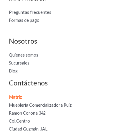
Preguntas frecuentes
Formas de pago
Nosotros
Quienes somos
Sucursales
Blog
Contáctenos
Matriz
Mueblería Comercializadora Ruiz
Ramon Corona 342
Col.Centro
Ciudad Guzmán, JAL