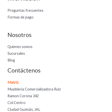
Preguntas frecuentes
Formas de pago
Nosotros
Quienes somos
Sucursales
Blog
Contáctenos
Matriz
Mueblería Comercializadora Ruiz
Ramon Corona 342
Col.Centro
Ciudad Guzmán, JAL