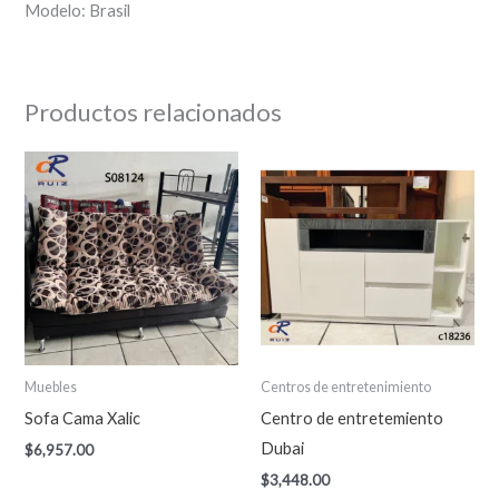
Modelo: Brasil
Productos relacionados
Muebles
Centros de entretenimiento
Sofa Cama Xalic
Centro de entretemiento
Dubai
$
6,957.00
$
3,448.00