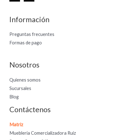
Información
Preguntas frecuentes
Formas de pago
Nosotros
Quienes somos
Sucursales
Blog
Contáctenos
Matriz
Mueblería Comercializadora Ruiz