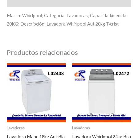
Descripción
Marca: Whirlpool; Categoría: Lavadoras; Capacidad/medida:
20KG; Descripción: Lavadora Whirlpool Aut 20kg T/crist
Productos relacionados
Lavadoras
Lavadoras
Lavadora Mabe 18kg Aut Bla
Lavadora Whirlpool 24kg Bca