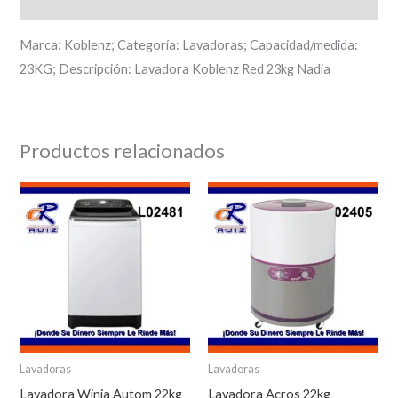
Descripción
Marca: Koblenz; Categoría: Lavadoras; Capacidad/medida:
23KG; Descripción: Lavadora Koblenz Red 23kg Nadia
Productos relacionados
Lavadoras
Lavadoras
Lavadora Winia Autom 22kg
Lavadora Acros 22kg