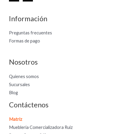
Información
Preguntas frecuentes
Formas de pago
Nosotros
Quienes somos
Sucursales
Blog
Contáctenos
Matriz
Mueblería Comercializadora Ruiz