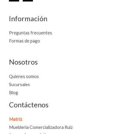
Información
Preguntas frecuentes
Formas de pago
Nosotros
Quienes somos
Sucursales
Blog
Contáctenos
Matriz
Mueblería Comercializadora Ruiz