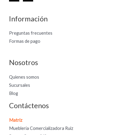
Información
Preguntas frecuentes
Formas de pago
Nosotros
Quienes somos
Sucursales
Blog
Contáctenos
Matriz
Mueblería Comercializadora Ruiz