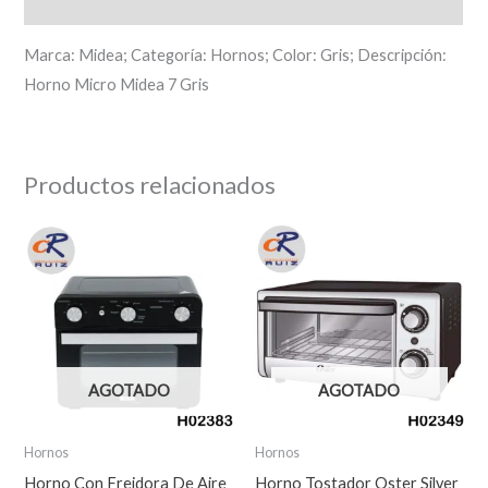
Descripción
Marca: Midea; Categoría: Hornos; Color: Gris; Descripción:
Horno Micro Midea 7 Gris
Productos relacionados
AGOTADO
AGOTADO
Hornos
Hornos
Horno Con Freidora De Aire
Horno Tostador Oster Silver