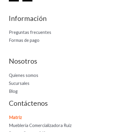
Información
Preguntas frecuentes
Formas de pago
Nosotros
Quienes somos
Sucursales
Blog
Contáctenos
Matriz
Mueblería Comercializadora Ruiz