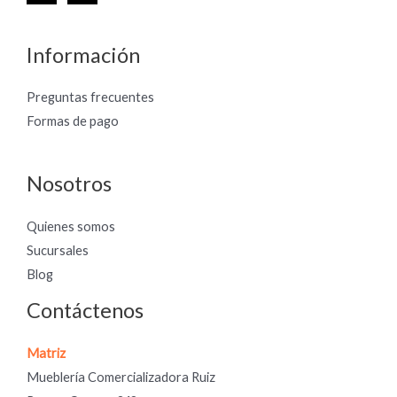
Información
Preguntas frecuentes
Formas de pago
Nosotros
Quienes somos
Sucursales
Blog
Contáctenos
Matriz
Mueblería Comercializadora Ruiz