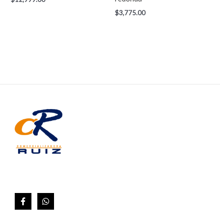
$
3,775.00