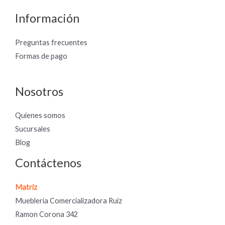
Información
Preguntas frecuentes
Formas de pago
Nosotros
Quienes somos
Sucursales
Blog
Contáctenos
Matriz
Mueblería Comercializadora Ruiz
Ramon Corona 342