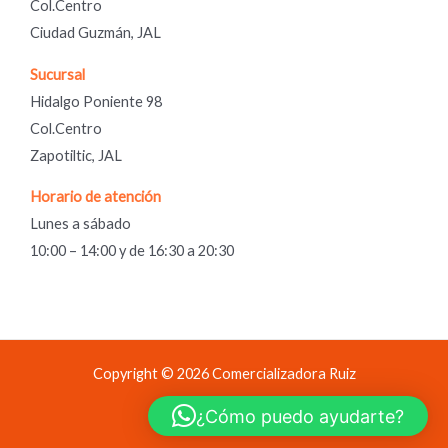
Col.Centro
Ciudad Guzmán, JAL
Sucursal
Hidalgo Poniente 98
Col.Centro
Zapotiltic, JAL
Horario de atención
Lunes a sábado
10:00 – 14:00 y de 16:30 a 20:30
Copyright © 2026 Comercializadora Ruiz
Comercializadora Ruiz
¿Cómo puedo ayudarte?