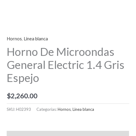
Hornos
,
Linea blanca
Horno De Microondas
General Electric 1.4 Gris
Espejo
$
2,260.00
SKU:
H02393
Categorías:
Hornos
,
Linea blanca