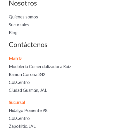
Nosotros
Quienes somos
Sucursales
Blog
Contáctenos
Matriz
Mueblería Comercializadora Ruiz
Ramon Corona 342
Col.Centro
Ciudad Guzmán, JAL
Sucursal
Hidalgo Poniente 98
Col.Centro
Zapotiltic, JAL