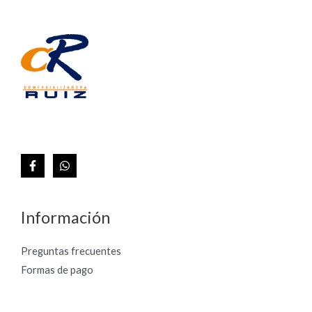
Información
Preguntas frecuentes
Formas de pago