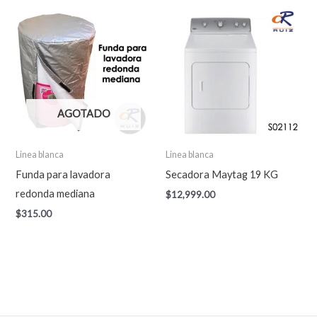
AGOTADO
Linea blanca
Linea blanca
Funda para lavadora
Secadora Maytag 19 KG
redonda mediana
$
12,999.00
$
315.00