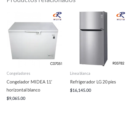
Congeladores
Linea blanca
Congelador MIDEA 11′
Refrigerador LG 20 pies
horizontal blanco
$
16,145.00
$
9,065.00