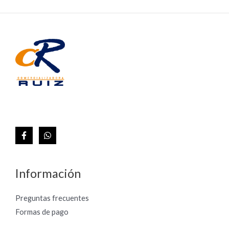
Información
Preguntas frecuentes
Formas de pago