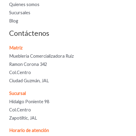
Quienes somos
Sucursales
Blog
Contáctenos
Matriz
Mueblería Comercializadora Ruiz
Ramon Corona 342
Col.Centro
Ciudad Guzmán, JAL
Sucursal
Hidalgo Poniente 98
Col.Centro
Zapotiltic, JAL
Horario de atención