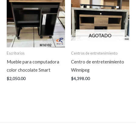
AGOTADO
Escritorios
Centros de entretenimiento
Mueble para computadora
Centro de entretenimiento
color chocolate Smart
Winnipeg
$
2,050.00
$
4,398.00