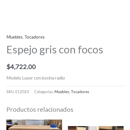
Muebles
,
Tocadores
Espejo gris con focos
$
4,722.00
Modelo Luxor con bocina radio
SKU:
E12023
Categorías:
Muebles
,
Tocadores
Productos relacionados