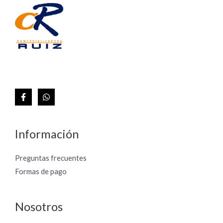
Información
Preguntas frecuentes
Formas de pago
Nosotros