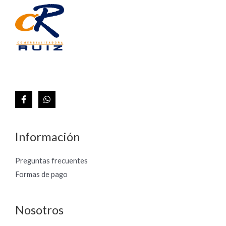
Información
Preguntas frecuentes
Formas de pago
Nosotros