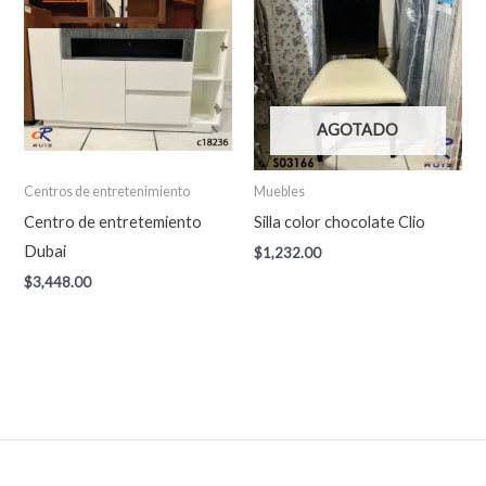
AGOTADO
Centros de entretenimiento
Muebles
Centro de entretemiento
Silla color chocolate Clio
Dubai
$
1,232.00
$
3,448.00