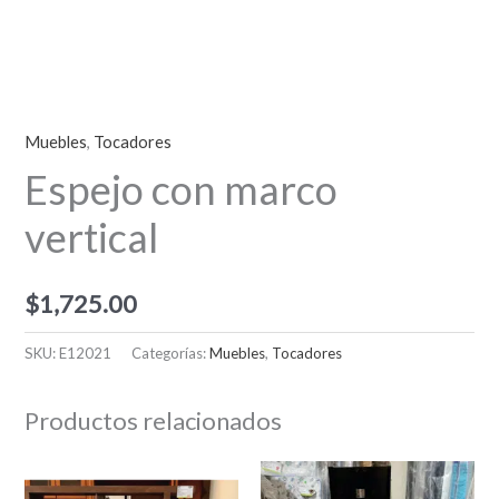
Muebles
,
Tocadores
Espejo con marco
vertical
$
1,725.00
SKU:
E12021
Categorías:
Muebles
,
Tocadores
Productos relacionados