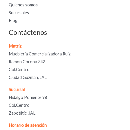
Quienes somos
Sucursales
Blog
Contáctenos
Matriz
Mueblería Comercializadora Ruiz
Ramon Corona 342
Col.Centro
Ciudad Guzmán, JAL
Sucursal
Hidalgo Poniente 98
Col.Centro
Zapotiltic, JAL
Horario de atención