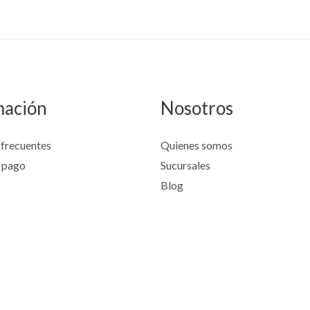
mación
Nosotros
 frecuentes
Quienes somos
 pago
Sucursales
Blog