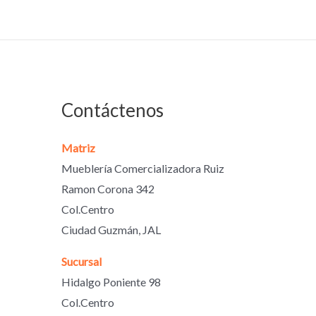
Contáctenos
Matriz
Mueblería Comercializadora Ruiz
Ramon Corona 342
Col.Centro
Ciudad Guzmán, JAL
Sucursal
Hidalgo Poniente 98
Col.Centro