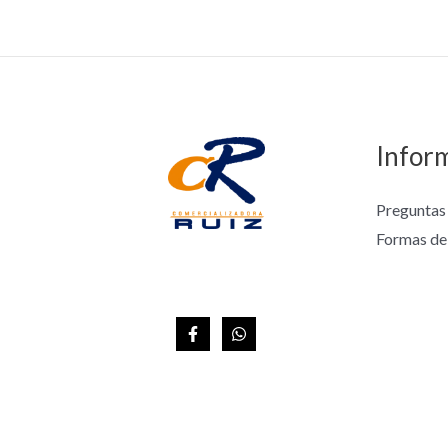
Infor
Preguntas
Formas de