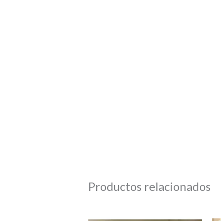
Productos relacionados