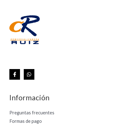
Información
Preguntas frecuentes
Formas de pago