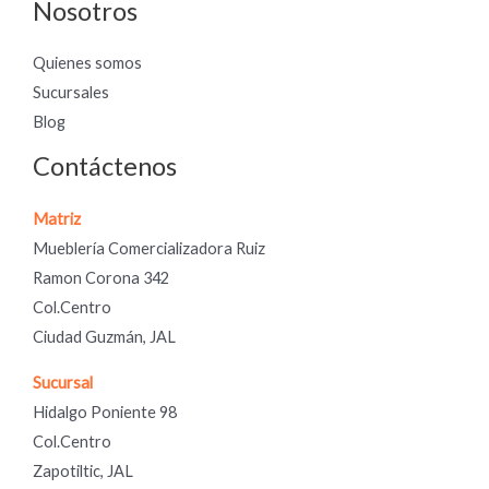
Nosotros
Quienes somos
Sucursales
Blog
Contáctenos
Matriz
Mueblería Comercializadora Ruiz
Ramon Corona 342
Col.Centro
Ciudad Guzmán, JAL
Sucursal
Hidalgo Poniente 98
Col.Centro
Zapotiltic, JAL