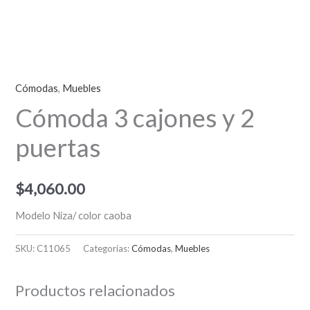
Cómodas
,
Muebles
Cómoda 3 cajones y 2
puertas
$
4,060.00
Modelo Niza/ color caoba
SKU:
C11065
Categorías:
Cómodas
,
Muebles
Productos relacionados