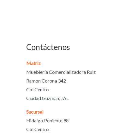
Contáctenos
Matriz
Mueblería Comercializadora Ruiz
Ramon Corona 342
Col.Centro
Ciudad Guzmán, JAL
Sucursal
Hidalgo Poniente 98
Col.Centro