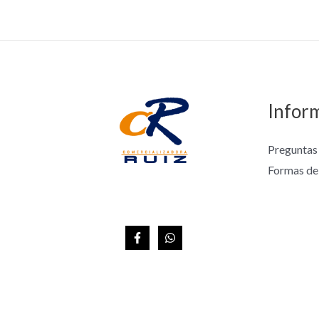
Infor
Preguntas
Formas de