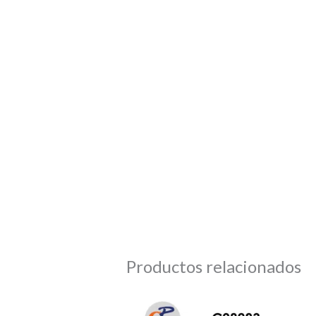
Productos relacionados