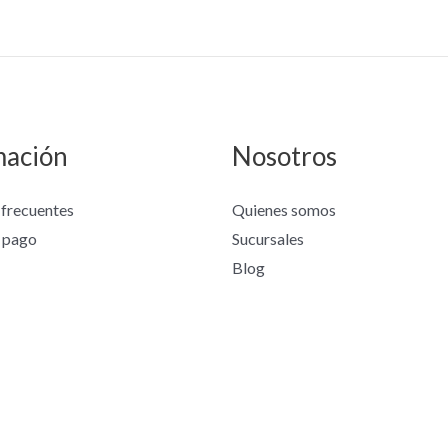
mación
Nosotros
 frecuentes
Quienes somos
 pago
Sucursales
Blog