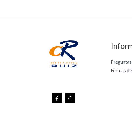
Infor
Preguntas
Formas de