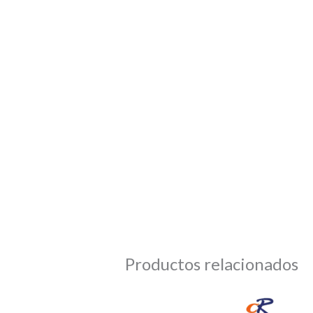
Productos relacionados