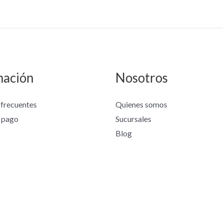
mación
Nosotros
 frecuentes
Quienes somos
 pago
Sucursales
Blog