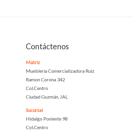
Contáctenos
Matriz
Mueblería Comercializadora Ruiz
Ramon Corona 342
Col.Centro
Ciudad Guzmán, JAL
Sucursal
Hidalgo Poniente 98
Col.Centro