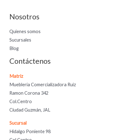
Nosotros
Quienes somos
Sucursales
Blog
Contáctenos
Matriz
Mueblería Comercializadora Ruiz
Ramon Corona 342
Col.Centro
Ciudad Guzmán, JAL
Sucursal
Hidalgo Poniente 98
Col.Centro