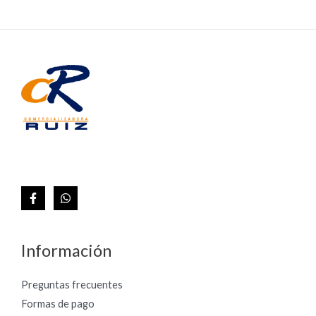
Información
Preguntas frecuentes
Formas de pago