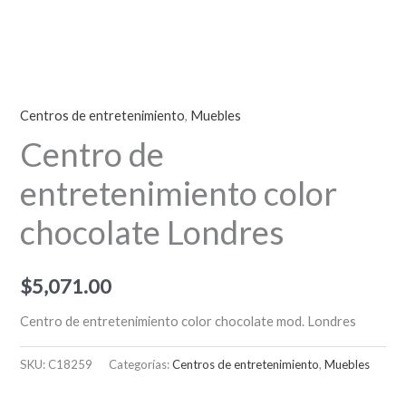
Centros de entretenimiento
,
Muebles
Centro de
entretenimiento color
chocolate Londres
$
5,071.00
Centro de entretenimiento color chocolate mod. Londres
SKU:
C18259
Categorías:
Centros de entretenimiento
,
Muebles