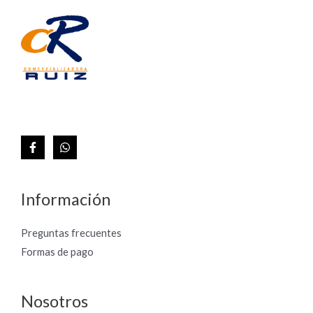
Información
Preguntas frecuentes
Formas de pago
Nosotros