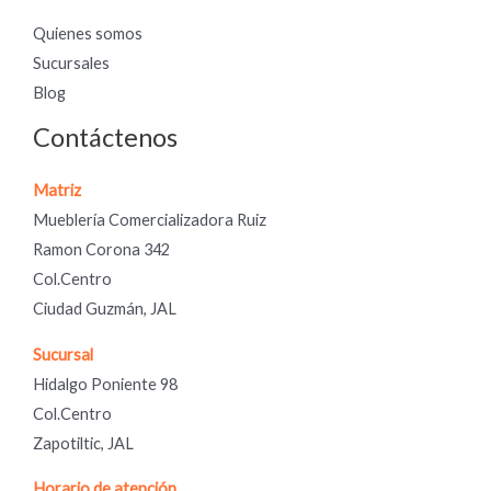
Quienes somos
Sucursales
Blog
Contáctenos
Matriz
Mueblería Comercializadora Ruiz
Ramon Corona 342
Col.Centro
Ciudad Guzmán, JAL
Sucursal
Hidalgo Poniente 98
Col.Centro
Zapotiltic, JAL
Horario de atención