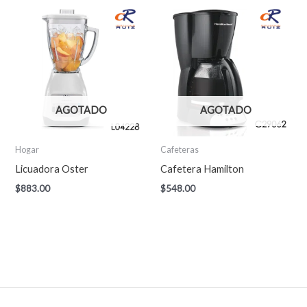
AGOTADO
AGOTADO
Hogar
Cafeteras
Licuadora Oster
Cafetera Hamilton
$
883.00
$
548.00