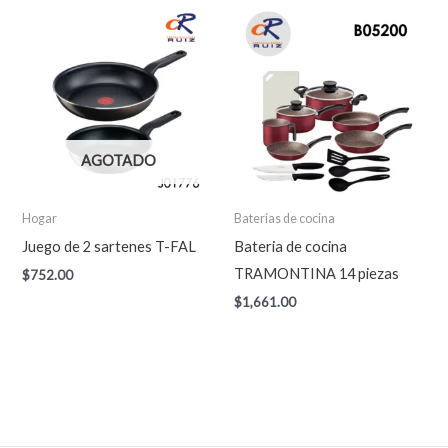
AGOTADO
Hogar
Baterías de cocina
Juego de 2 sartenes T-FAL
Bateria de cocina
TRAMONTINA 14 piezas
$
752.00
$
1,661.00