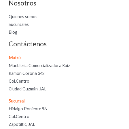
Nosotros
Quienes somos
Sucursales
Blog
Contáctenos
Matriz
Mueblería Comercializadora Ruiz
Ramon Corona 342
Col.Centro
Ciudad Guzmán, JAL
Sucursal
Hidalgo Poniente 98
Col.Centro
Zapotiltic, JAL