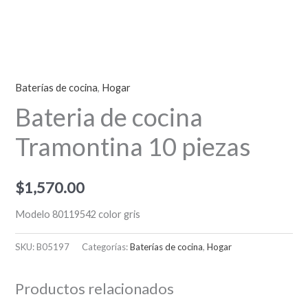
Baterías de cocina
,
Hogar
Bateria de cocina
Tramontina 10 piezas
$
1,570.00
Modelo 80119542 color gris
SKU:
B05197
Categorías:
Baterías de cocina
,
Hogar
Productos relacionados