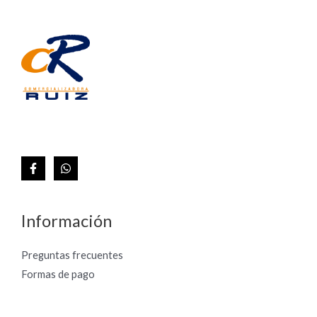
Información
Preguntas frecuentes
Formas de pago