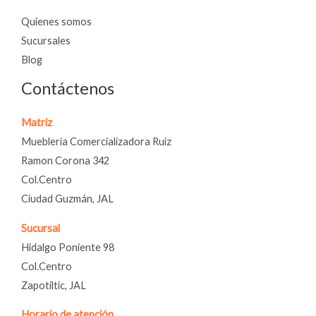
Quienes somos
Sucursales
Blog
Contáctenos
Matriz
Mueblería Comercializadora Ruiz
Ramon Corona 342
Col.Centro
Ciudad Guzmán, JAL
Sucursal
Hidalgo Poniente 98
Col.Centro
Zapotiltic, JAL
Horario de atención