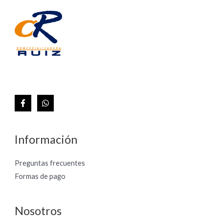
Información
Preguntas frecuentes
Formas de pago
Nosotros