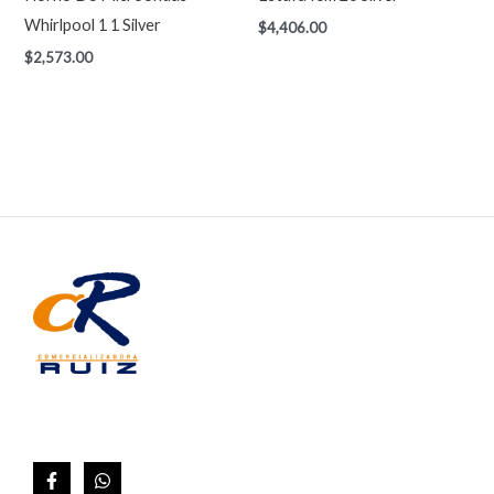
Whirlpool 1 1 Silver
$
4,406.00
$
2,573.00