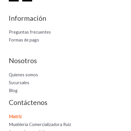
Información
Preguntas frecuentes
Formas de pago
Nosotros
Quienes somos
Sucursales
Blog
Contáctenos
Matriz
Mueblería Comercializadora Ruiz