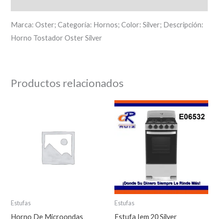
Descripción
Marca: Oster; Categoría: Hornos; Color: Silver; Descripción:
Horno Tostador Oster Silver
Productos relacionados
Estufas
Estufas
Horno De Microondas
Estufa Iem 20 Silver