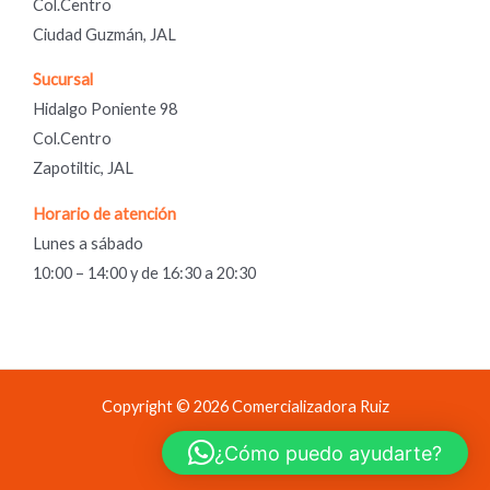
Col.Centro
Ciudad Guzmán, JAL
Sucursal
Hidalgo Poniente 98
Col.Centro
Zapotiltic, JAL
Horario de atención
Lunes a sábado
10:00 – 14:00 y de 16:30 a 20:30
Copyright © 2026 Comercializadora Ruiz
Comercializadora Ruiz
¿Cómo puedo ayudarte?