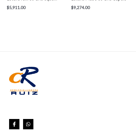
$
5,911.00
$
9,274.00