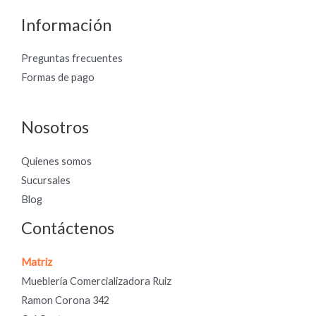
Información
Preguntas frecuentes
Formas de pago
Nosotros
Quienes somos
Sucursales
Blog
Contáctenos
Matriz
Mueblería Comercializadora Ruiz
Ramon Corona 342