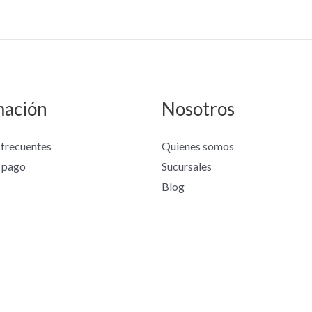
mación
Nosotros
 frecuentes
Quienes somos
 pago
Sucursales
Blog