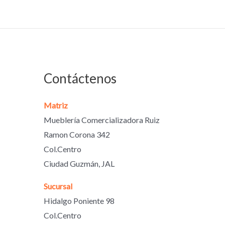
Contáctenos
Matriz
Mueblería Comercializadora Ruiz
Ramon Corona 342
Col.Centro
Ciudad Guzmán, JAL
Sucursal
Hidalgo Poniente 98
Col.Centro