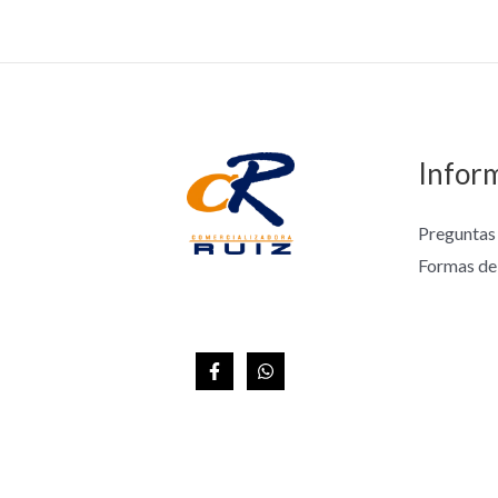
Infor
Preguntas
Formas de