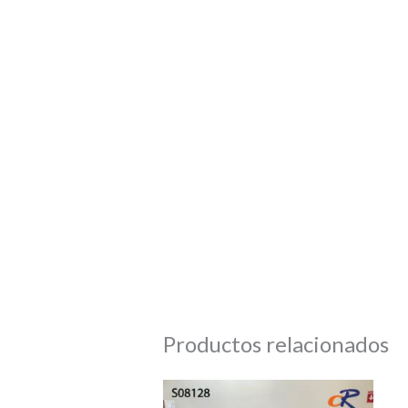
Productos relacionados