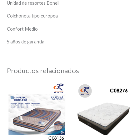
Unidad de resortes Bonell
Colchoneta tipo europea
Confort Medio
5 años de garantia
Productos relacionados