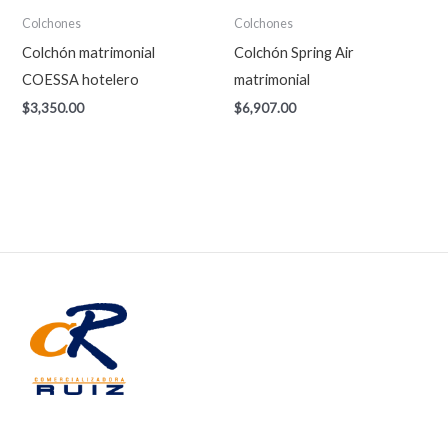
Colchones
Colchones
Colchón matrimonial
Colchón Spring Air
COESSA hotelero
matrimonial
$
3,350.00
$
6,907.00