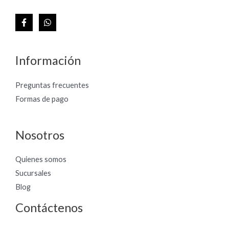
Información
Preguntas frecuentes
Formas de pago
Nosotros
Quienes somos
Sucursales
Blog
Contáctenos