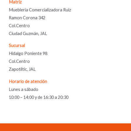
Matriz
Mueblería Comercializadora Ruiz
Ramon Corona 342
Col.Centro
Ciudad Guzmán, JAL
Sucursal
Hidalgo Poniente 98
Col.Centro
Zapotiltic, JAL
Horario de atención
Lunes a sábado
10:00 – 14:00 y de 16:30 a 20:30